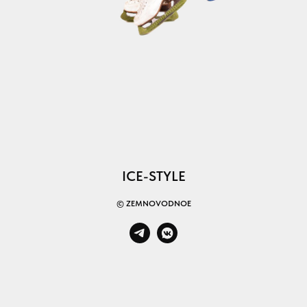
ICE-STYLE
© ZEMNOVODNOE