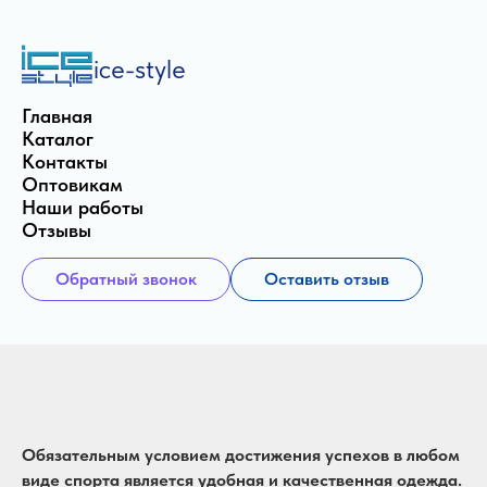
ice-style
Главная
Каталог
Контакты
Оптовикам
Наши работы
Отзывы
Обратный звонок
Оставить отзыв
Обязательным условием достижения успехов в любом
виде спорта является удобная и качественная одежда.