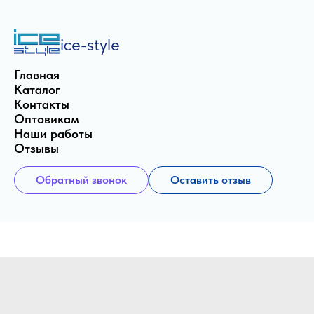
ice-style
Главная
Каталог
Контакты
Оптовикам
Наши работы
Отзывы
Обратный звонок
Оставить отзыв